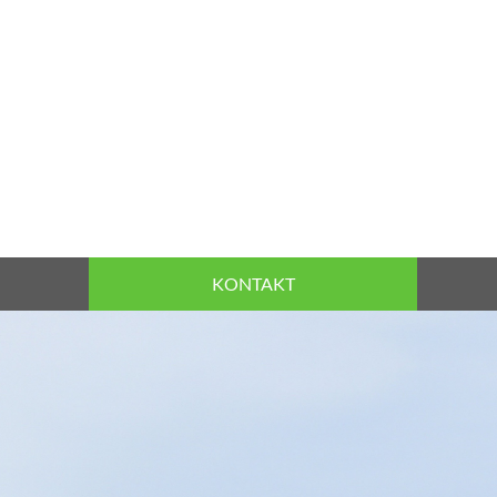
KONTAKT