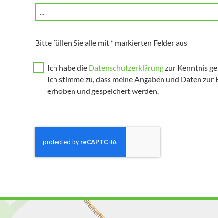
Bitte füllen Sie alle mit * markierten Felder aus
Ich habe die
Datenschutzerklärung
zur Kenntnis g
Ich stimme zu, dass meine Angaben und Daten zur 
erhoben und gespeichert werden.