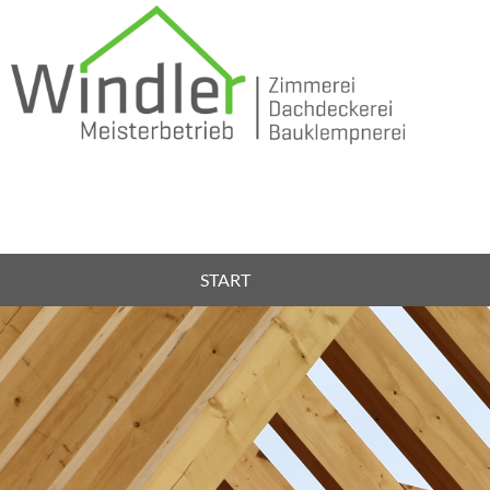
START