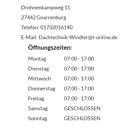
Drohnenkampweg 11
27442 Gnarrenburg
Telefon: 01732016140
E-Mail:
Dachtechnik-Windler@t-online.de
Öffnungszeiten:
Montag
07:00 - 17:00
Dienstag
07:00 - 17:00
Mittwoch
07:00 - 17:00
Donnerstag
07:00 - 17:00
Freitag
07:00 - 17:00
Samstag
GESCHLOSSEN
Sonntag
GESCHLOSSEN