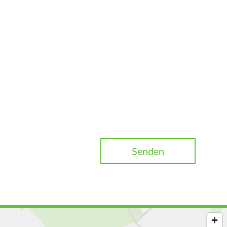
Senden