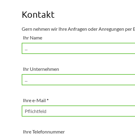
Kontakt
Gern nehmen wir Ihre Anfragen oder Anregungen per E
Ihr Name
Ihr Unternehmen
Ihre e-Mail
*
Ihre Telefonnummer