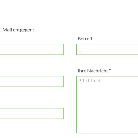
-Mail entgegen:
Betreff
Ihre Nachricht
*