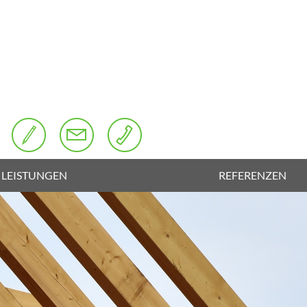
LEISTUNGEN
REFERENZEN